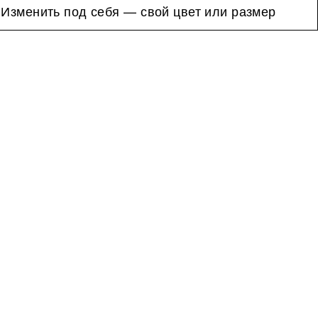
 Изменить под себя — свой цвет или размер