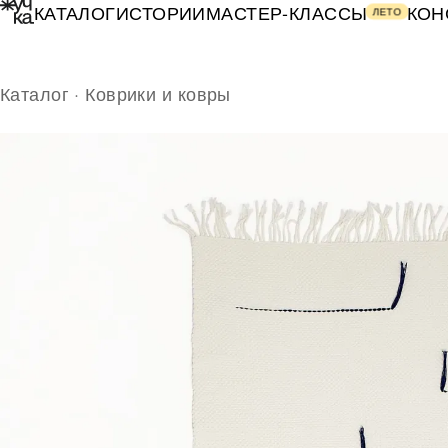
КАТАЛОГ
ИСТОРИИ
МАСТЕР-КЛАССЫ
КОН
ЛЕТО
Каталог
·
Коврики и ковры