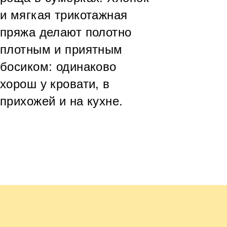
и мягкая трикотажная
пряжа делают полотно
плотным и приятным
босиком: одинаково
хорош у кровати, в
прихожей и на кухне.