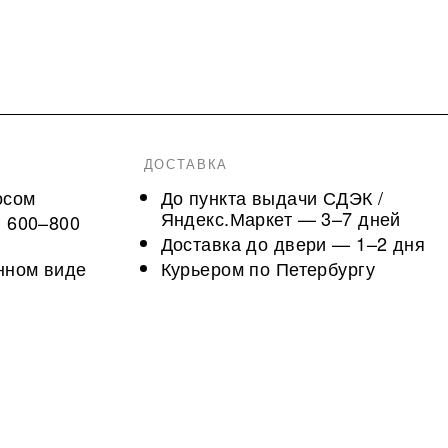
ДОСТАВКА
осом
До пункта выдачи СДЭК /
Яндекс.Маркет — 3–7 дней
, 600–800
Доставка до двери — 1–2 дня
нном виде
Курьером по Петербургу