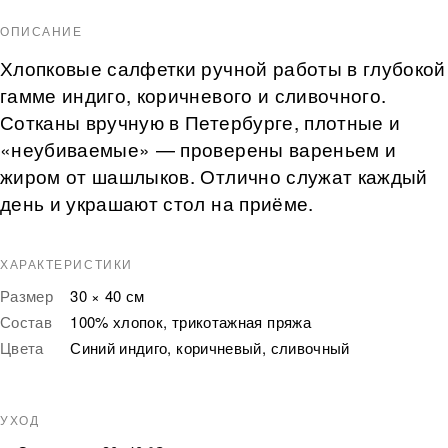
ОПИСАНИЕ
Хлопковые салфетки ручной работы в глубокой
гамме индиго, коричневого и сливочного.
Сотканы вручную в Петербурге, плотные и
«неубиваемые» — проверены вареньем и
жиром от шашлыков. Отлично служат каждый
день и украшают стол на приёме.
ХАРАКТЕРИСТИКИ
Размер
30 × 40 см
Состав
100% хлопок, трикотажная пряжа
Цвета
Синий индиго, коричневый, сливочный
УХОД