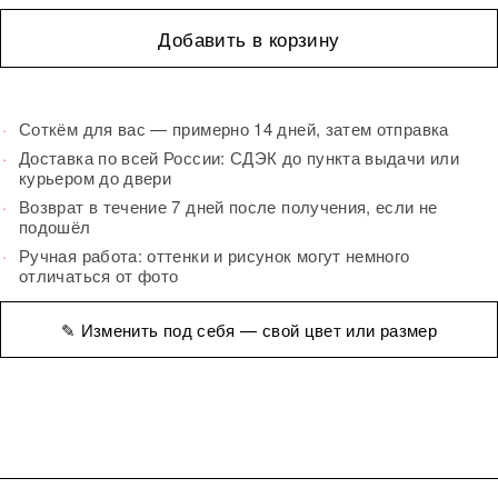
Добавить в корзину
Соткём для вас — примерно 14 дней, затем отправка
Доставка по всей России: СДЭК до пункта выдачи или
курьером до двери
Возврат в течение 7 дней после получения, если не
подошёл
Ручная работа: оттенки и рисунок могут немного
отличаться от фото
✎ Изменить под себя — свой цвет или размер