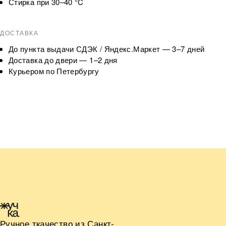
Стирка при 30–40 °C
ДОСТАВКА
До пункта выдачи СДЭК / Яндекс.Маркет — 3–7 дней
Доставка до двери — 1–2 дня
Курьером по Петербургу
Ручное ткачество из Санкт-