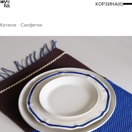
КОРЗИНА
(
0
)
Каталог
·
Салфетки