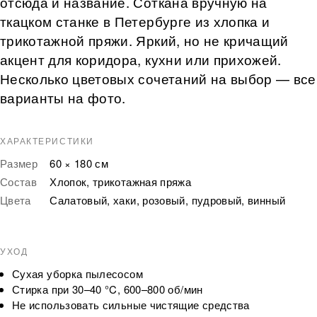
отсюда и название. Соткана вручную на
ткацком станке в Петербурге из хлопка и
трикотажной пряжи. Яркий, но не кричащий
акцент для коридора, кухни или прихожей.
Несколько цветовых сочетаний на выбор — все
варианты на фото.
ХАРАКТЕРИСТИКИ
Размер
60 × 180 см
Состав
Хлопок, трикотажная пряжа
Цвета
Салатовый, хаки, розовый, пудровый, винный
УХОД
Сухая уборка пылесосом
Стирка при 30–40 °C, 600–800 об/мин
Не использовать сильные чистящие средства