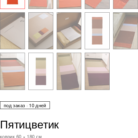
под заказ · 10 дней
Пятицветик
коврик 60 × 180 см