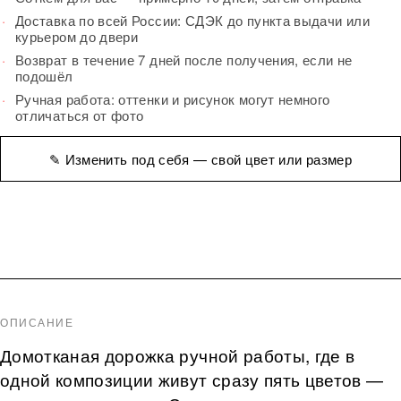
Доставка по всей России: СДЭК до пункта выдачи или
курьером до двери
Возврат в течение 7 дней после получения, если не
подошёл
Ручная работа: оттенки и рисунок могут немного
отличаться от фото
✎ Изменить под себя — свой цвет или размер
ОПИСАНИЕ
Домотканая дорожка ручной работы, где в
одной композиции живут сразу пять цветов —