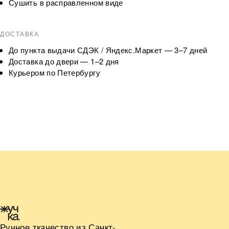
Сушить в расправленном виде
ДОСТАВКА
До пункта выдачи СДЭК / Яндекс.Маркет — 3–7 дней
Доставка до двери — 1–2 дня
Курьером по Петербургу
Ручное ткачество из Санкт-