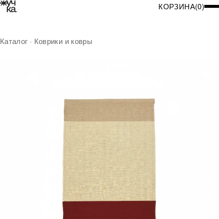
КОРЗИНА
(
0
)
Каталог
·
Коврики и ковры